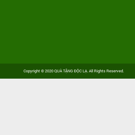
Copyright © 2020 QUÀ TẶNG ĐỘC LẠ. All Rights Reserved.