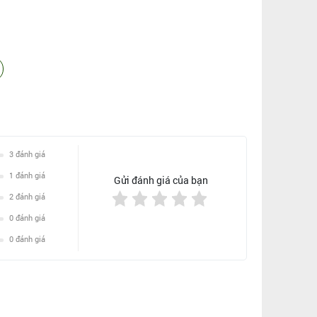
3
đánh giá
1
đánh giá
Gửi đánh giá của bạn
2
đánh giá
0
đánh giá
0
đánh giá