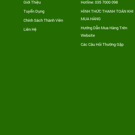
Giới Thiệu
Hotline: 035 7000 098
Tuyển Dụng
HÌNH THỨC THANH TOÁN KHI
MUA HÀNG
Chính Sách Thành Viên
Hướng Dẫn Mua Hàng Trên
Liên Hệ
Website
Các Câu Hỏi Thường Gặp